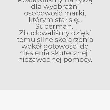
dla wyobraźni
osobowość marki,
którym stał się...
Superman.
Zbudowaliśmy dzięki
temu silne skojarzenia
wokół gotowości do
niesienia skutecznej i
niezawodnej pomocy.