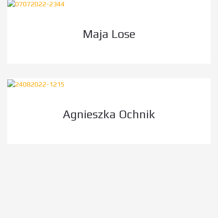
Maja Lose
Agnieszka Ochnik