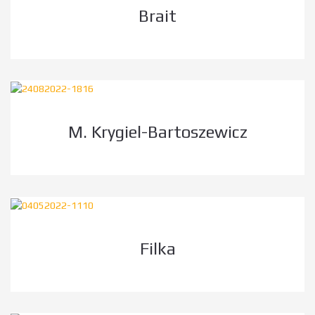
Brait
M. Krygiel-Bartoszewicz
Filka