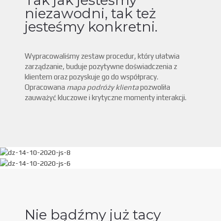
niezawodni, tak też
jesteśmy konkretni.
Wypracowaliśmy zestaw procedur, który ułatwia
zarządzanie, buduje pozytywne doświadczenia z
klientem oraz pozyskuje go do współpracy.
Opracowana
mapa podróży klienta
pozwoliła
zauważyć kluczowe i krytyczne momenty interakcji.
Nie bądźmy już tacy