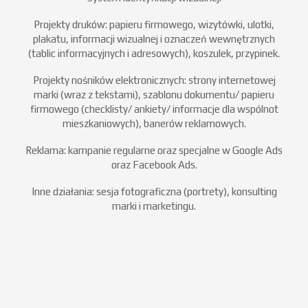
Projekty druków: papieru firmowego, wizytówki, ulotki,
plakatu, informacji wizualnej i oznaczeń wewnętrznych
(tablic informacyjnych i adresowych), koszulek, przypinek.
Projekty nośników elektronicznych: strony internetowej
marki (wraz z tekstami), szablonu dokumentu/ papieru
firmowego (checklisty/ ankiety/ informacje dla wspólnot
mieszkaniowych), banerów reklamowych.
Reklama: kampanie regularne oraz specjalne w Google Ads
oraz Facebook Ads.
Inne działania: sesja fotograficzna (portrety), konsulting
marki i marketingu.