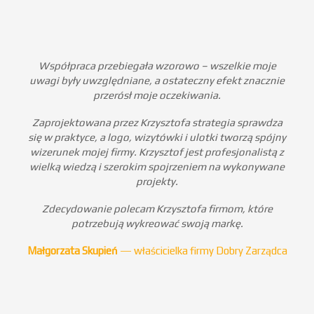
Współpraca przebiegała wzorowo – wszelkie moje
uwagi były uwzględniane, a ostateczny efekt znacznie
przerósł moje oczekiwania.
Zaprojektowana przez Krzysztofa strategia sprawdza
się w praktyce, a logo, wizytówki i ulotki tworzą spójny
wizerunek mojej firmy. Krzysztof jest profesjonalistą z
wielką wiedzą i szerokim spojrzeniem na wykonywane
projekty.
Zdecydowanie polecam Krzysztofa firmom, które
potrzebują wykreować swoją markę.
—
Małgorzata Skupień
właścicielka firmy Dobry Zarządca