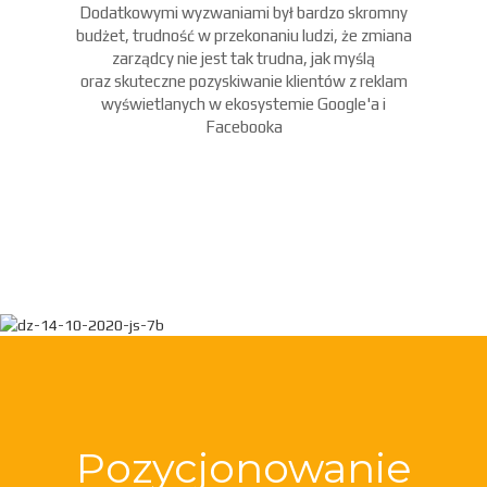
Dodatkowymi wyzwaniami był bardzo skromny
budżet, trudność w przekonaniu ludzi, że zmiana
zarządcy nie jest tak trudna, jak myślą
oraz skuteczne pozyskiwanie klientów z reklam
wyświetlanych w ekosystemie Google'a i
Facebooka
Pozycjonowanie