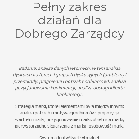
Pełny zakres
działań dla
Dobrego Zarządcy
Badania: analiza danych wtórnych, w tym analiza
dyskursu na forach i grupach dyskusyjnych (problemy i
przeszkody, pragnienia i potrzeby odbiorców), analiza
pozycjonowania konkurencji, analiza obsługi klienta
konkurencji.
Strategia marki, której elementami była między innymi:
analiza potrzeb i motywacji odbiorców, propozycja
wartości marki, pozycjonowanie marki, obietnica marki,
pierwszorzędne skojarzenia z marką, osobowość marki.
System identyfikacji wizualnej.