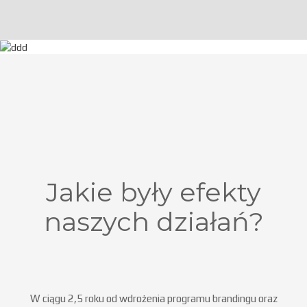
Jakie były efekty
naszych działań?
W ciągu 2,5 roku od wdrożenia programu brandingu oraz