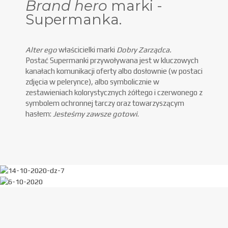
Brand hero
marki -
Supermanka.
Alter ego
właścicielki marki
Dobry Zarządca.
Postać Supermanki przywoływana jest w kluczowych
kanałach komunikacji oferty albo dosłownie (w postaci
zdjęcia w pelerynce), albo symbolicznie w
zestawieniach kolorystycznych żółtego i czerwonego z
symbolem ochronnej tarczy oraz towarzyszącym
hasłem:
Jesteśmy zawsze gotowi
.