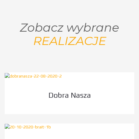
Zobacz wybrane
REALIZACJE
Dobra Nasza