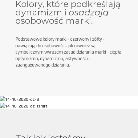
Kolory, które podkreślają
dynamizm i
osadzają
osobowość marki.
Podstawowe kolory marki - czerwony i żółty -
nawiązują do osobowości, jak również są
symbolicznym wyrazem zasad działania marki - ciepła,
optymizmu, dynamizmu, aktywności i
zaangażowanego działania.
Tak jak jesteśmy